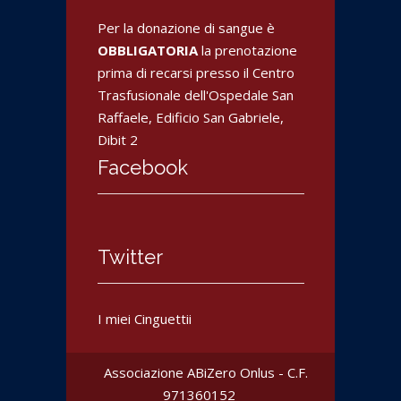
Per la donazione di sangue è
OBBLIGATORIA
la prenotazione
prima di recarsi presso il Centro
Trasfusionale dell'Ospedale San
Raffaele, Edificio San Gabriele,
Dibit 2
Facebook
Twitter
I miei Cinguettii
Associazione ABiZero Onlus - C.F.
‎971360152