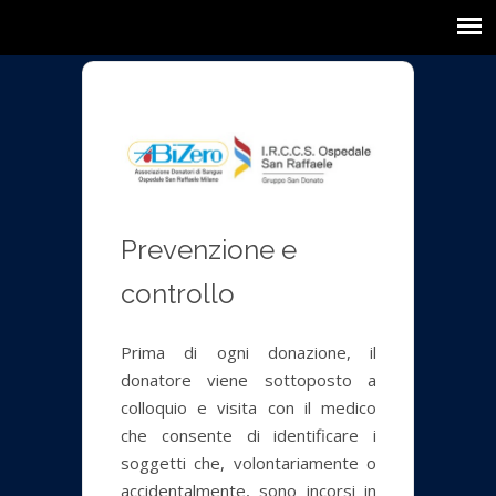
Prevenzione e
controllo
Prima di ogni donazione, il
donatore viene sottoposto a
colloquio e visita con il medico
che consente di identificare i
soggetti che, volontariamente o
accidentalmente, sono incorsi in