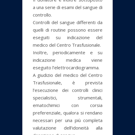
a una serie di esami del sangue di
controllo.
Controlli del sangue differenti da
quelli di routine possono essere
eseguiti su indicazione del
medico del Centro Trasfusionale.
Inoltre, periodicamente e su
indicazione medica viene
eseguito l’elettrocardiogramma.
A giudizio del medico del Centro
Trasfusionale, è prevista
l’esecuzione dei controlli clinici
specialistici, strumentali,
ematochimici con corsia
preferenziale, qualora si rendano
necessari per una più completa
valutazione dell’idoneità alla