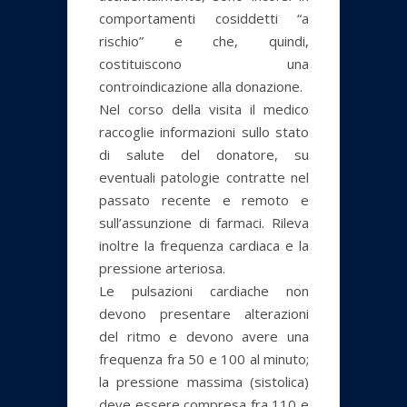
comportamenti cosiddetti “a
rischio” e che, quindi,
costituiscono una
controindicazione alla donazione.
Nel corso della visita il medico
raccoglie informazioni sullo stato
di salute del donatore, su
eventuali patologie contratte nel
passato recente e remoto e
sull’assunzione di farmaci. Rileva
inoltre la frequenza cardiaca e la
pressione arteriosa.
Le pulsazioni cardiache non
devono presentare alterazioni
del ritmo e devono avere una
frequenza fra 50 e 100 al minuto;
la pressione massima (sistolica)
deve essere compresa fra 110 e