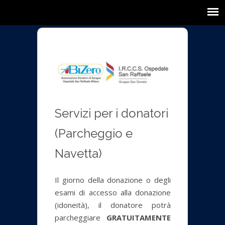
Servizi per i donatori
(Parcheggio e
Navetta)
Il giorno della donazione o degli
esami di accesso alla donazione
(idoneità), il donatore potrà
parcheggiare
GRATUITAMENTE