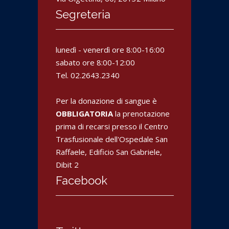
Segreteria
lunedì - venerdì ore 8:00-16:00
sabato ore 8:00-12:00
Tel. 02.2643.2340
Per la donazione di sangue è
OBBLIGATORIA
la prenotazione
prima di recarsi presso il Centro
Trasfusionale dell'Ospedale San
Raffaele, Edificio San Gabriele,
Dibit 2
Facebook