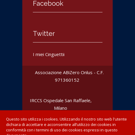
Facebook
Twitter
I miei Cinguettii
Associazione ABiZero Onlus - C.F.
‎971360152
IRCCS Ospedale San Raffaele
,
Milano
Questo sito utilizza i cookies. Utilizzando il nostro sito web l'utente
dichiara di accettare e acconsentire all’utilizzo dei cookies in
conformità con i termini di uso dei cookies espressi in questo