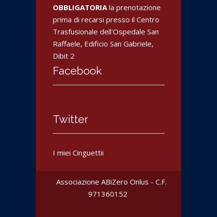
OBBLIGATORIA
la prenotazione
prima di recarsi presso il Centro
Trasfusionale dell'Ospedale San
Raffaele, Edificio San Gabriele,
Dibit 2
Facebook
Twitter
I miei Cinguettii
Associazione ABiZero Onlus - C.F.
‎971360152