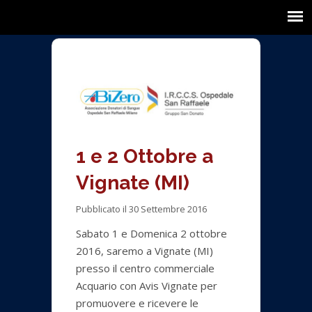
1 e 2 Ottobre a
Vignate (MI)
Pubblicato il 30 Settembre 2016
Sabato 1 e Domenica 2 ottobre
2016, saremo a Vignate (MI)
presso il centro commerciale
Acquario con Avis Vignate per
promuovere e ricevere le