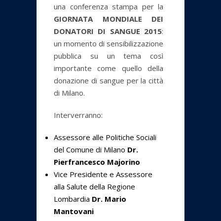
una conferenza stampa per la
GIORNATA MONDIALE DEI
DONATORI DI SANGUE 2015
:
un momento di sensibilizzazione
pubblica su un tema così
importante come quello della
donazione di sangue per la città
di Milano.
Interverranno:
Assessore alle Politiche Sociali
del Comune di Milano
Dr.
Pierfrancesco Majorino
Vice Presidente e Assessore
alla Salute della Regione
Lombardia
Dr. Mario
Mantovani