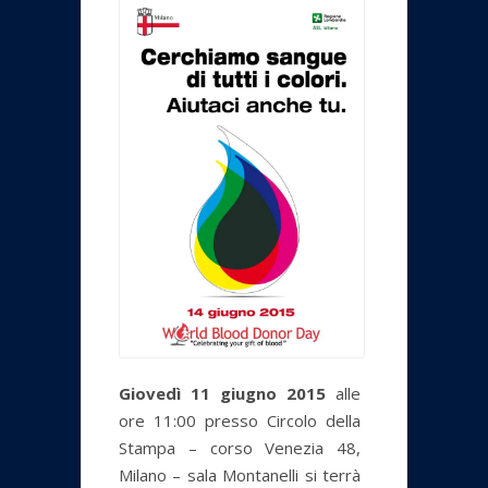
Giovedì 11 giugno 2015
alle
ore 11:00 presso Circolo della
Stampa – corso Venezia 48,
Milano – sala Montanelli si terrà