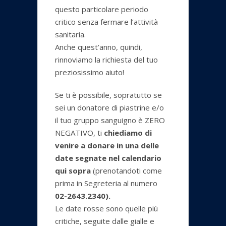
questo particolare periodo
critico senza fermare l’attività
sanitaria.
Anche quest’anno, quindi,
rinnoviamo la richiesta del tuo
preziosissimo aiuto!
Se ti è possibile, sopratutto se
sei un donatore di piastrine e/o
il tuo gruppo sanguigno è ZERO
NEGATIVO, ti
chiediamo di
venire a donare in una delle
date segnate nel calendario
qui sopra
(prenotandoti come
prima in Segreteria al numero
02-2643.2340).
Le date rosse sono quelle più
critiche, seguite dalle gialle e