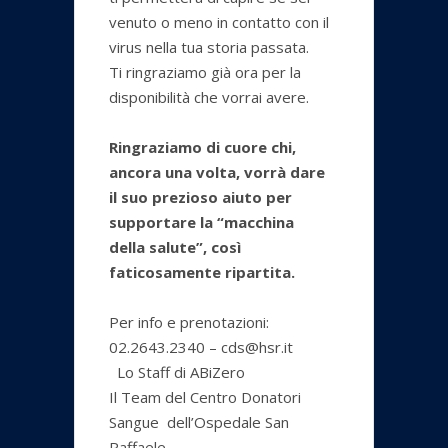
venuto o meno in contatto con il
virus nella tua storia passata.
Ti ringraziamo già ora per la
disponibilità che vorrai avere.
Ringraziamo di cuore chi,
ancora una volta, vorrà dare
il suo prezioso aiuto per
supportare la “macchina
della salute”, così
faticosamente ripartita.
Per info e prenotazioni:
02.2643.2340 – cds@hsr.it
Lo Staff di ABiZero
Il Team del Centro Donatori
Sangue dell’Ospedale San
Raffaele