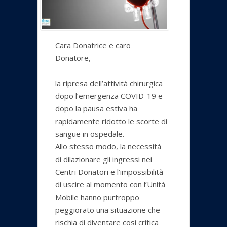
Cara Donatrice e caro
Donatore,
la ripresa dell’attività chirurgica
dopo l’emergenza COVID-19 e
dopo la pausa estiva ha
rapidamente ridotto le scorte di
sangue in ospedale.
Allo stesso modo, la necessità
di dilazionare gli ingressi nei
Centri Donatori e l’impossibilità
di uscire al momento con l’Unità
Mobile hanno purtroppo
peggiorato una situazione che
rischia di diventare così critica