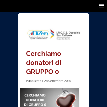
Cerchiamo
donatori di
GRUPPO 0
Pubblicato il 28 Settembre 2020