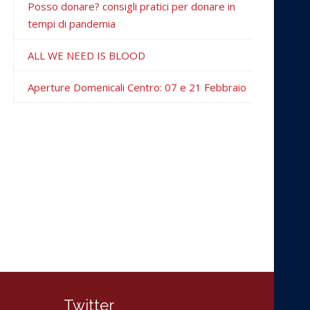
Posso donare? consigli pratici per donare in
tempi di pandemia
ALL WE NEED IS BLOOD
Aperture Domenicali Centro: 07 e 21 Febbraio
Twitter